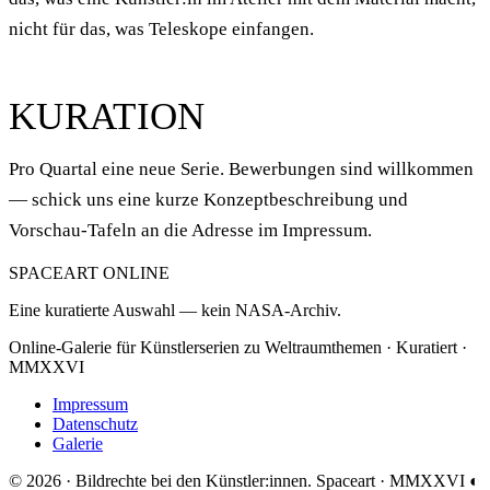
nicht für das, was Teleskope einfangen.
KURATION
Pro Quartal eine neue Serie. Bewerbungen sind willkommen
— schick uns eine kurze Konzeptbeschreibung und
Vorschau-Tafeln an die Adresse im Impressum.
SPACEART ONLINE
Eine kuratierte Auswahl — kein NASA-Archiv.
Online-Galerie für Künstlerserien zu Weltraumthemen · Kuratiert ·
MMXXVI
Impressum
Datenschutz
Galerie
© 2026 · Bildrechte bei den Künstler:innen.
Spaceart · MMXXVI
◐